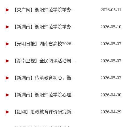
【央广网】衡阳师范学院举办...
2026-05-11
【新湖南】衡阳师范学院举办...
2026-05-10
【光明日报】湖南省高校2026...
2026-05-07
【湖南卫视】全民阅读活动周 ...
2026-05-07
【新湖南】传承教育初心，衡...
2026-05-02
【新湖南】衡阳师范学院心理...
2026-04-30
【红网】思政教育评价研究新...
2026-04-29