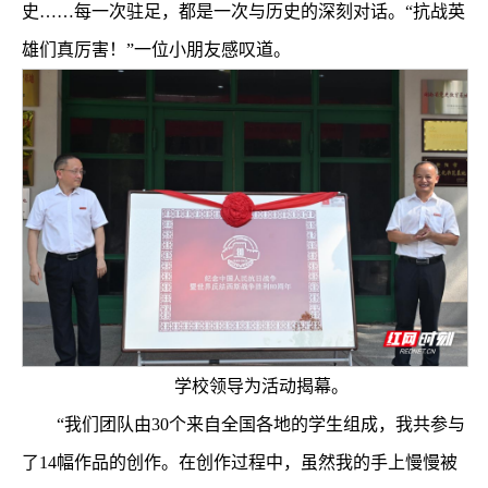
史……每一次驻足，都是一次与历史的深刻对话。“抗战英
雄们真厉害！”一位小朋友感叹道。
学校领导为活动揭幕。
“我们团队由30个来自全国各地的学生组成，我共参与
了14幅作品的创作。在创作过程中，虽然我的手上慢慢被