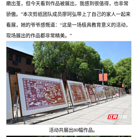
磨出茧，但今天看到作品被展出，我感到很值得，也非常
骄傲。”本次剪纸团队成员廖珂弘带上了自己的家人一起来
看展，她的爷爷感慨道：“这是一场极具教育意义的活动，
现场展出的作品都非常精美。”
活动共展出80幅作品。