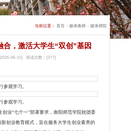
当前位置：
首页
>
媒体衡师
>
媒体师院
合，激活大学生“双创”基因
5-06-15] 阅读次数：[
377
]
行参观学习。
行参观学习。
学生创业“七个一”部署要求，衡阳师范学院校团委
的创新创业教育模式，旨在服务大学生创业素养的