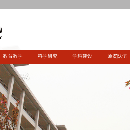
教育教学
科学研究
学科建设
师资队伍
快速链接