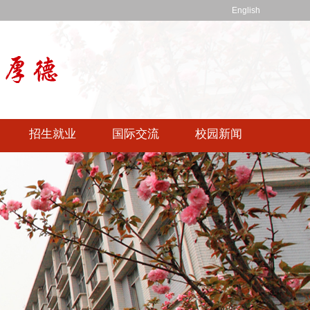
English
招生就业
国际交流
校园新闻