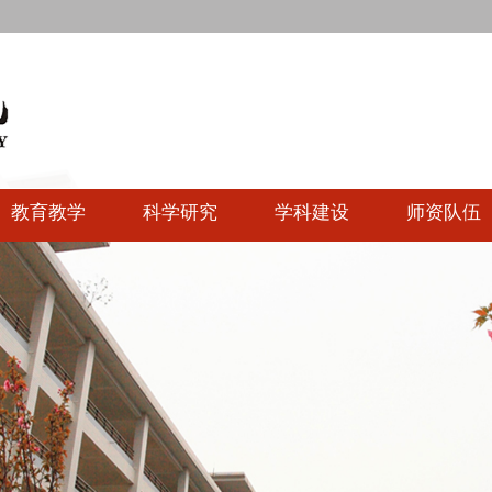
教育教学
科学研究
学科建设
师资队伍
快速链接