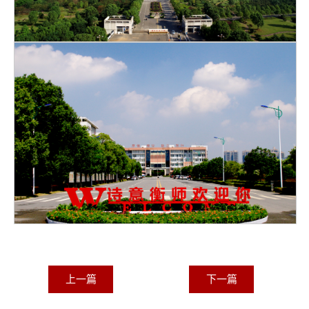
上一篇
下一篇