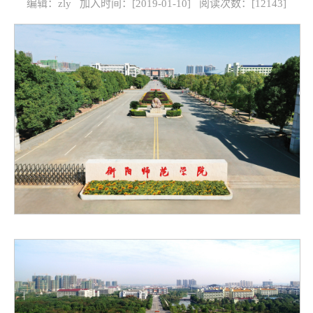
编辑：zly 加入时间：[2019-01-10] 阅读次数：[
12143
]