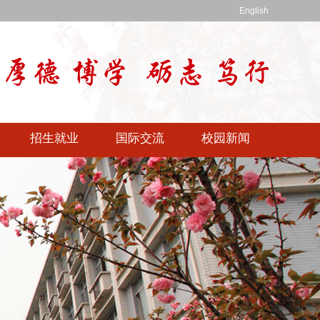
English
招生就业
国际交流
校园新闻