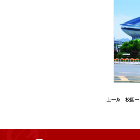
上一条：
校园一