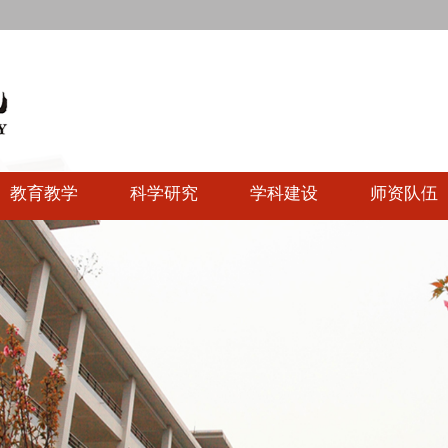
教育教学
科学研究
学科建设
师资队伍
快速链接