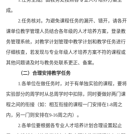
成。
2.任务核对。为避免课程任务的漏开、错开，请各开
课单位教学管理人员结合各年级的人才培养方案，登录教
务管理系统，对教学计划管理中教学计划和教学任务进行
仔细核查，若发现与专业年级人才培养方案不符的课程或
其他问题请及时与教务处联系更正、备案。
（
二
）合理安排教学任务
1.
各单位在做任务时，对于有单独实验的课程，要将
实验部分的周学时从总周学时中扣除，同时要做好两门课
程之间的衔接（如：相互衔接的课程一门安排在
1-8周之
内，另一门则安排在9-16周之内）。
2.各单位要根据各专业人才培养计划合理设置起止