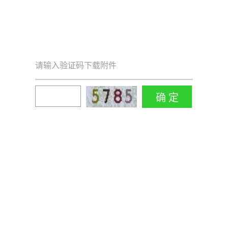
请输入验证码下载附件