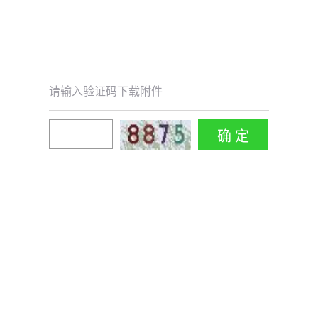
请输入验证码下载附件